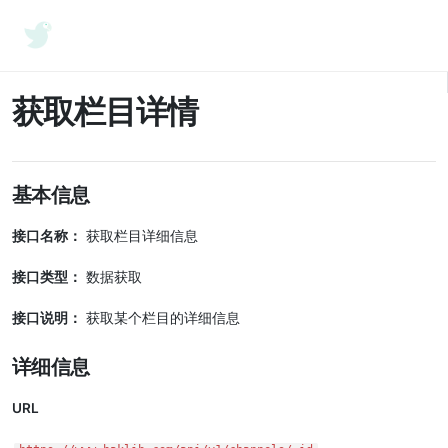
Baklib API
获取栏目详情
基本信息
接口名称：
获取栏目详细信息
接口类型：
数据获取
接口说明：
获取某个栏目的详细信息
详细信息
URL