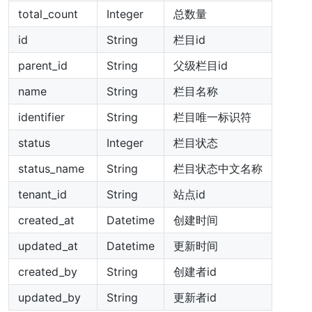
total_count
Integer
总数量
id
String
栏目id
parent_id
String
父级栏目id
name
String
栏目名称
identifier
String
栏目唯一标识符
status
Integer
栏目状态
status_name
String
栏目状态中文名称
tenant_id
String
站点id
created_at
Datetime
创建时间
updated_at
Datetime
更新时间
created_by
String
创建者id
updated_by
String
更新者id