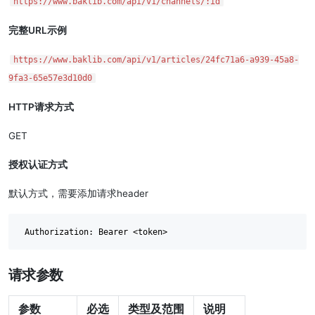
https://www.baklib.com/api/v1/channels/:id
完整URL示例
https://www.baklib.com/api/v1/articles/24fc71a6-a939-45a8-
9fa3-65e57e3d10d0
HTTP请求方式
GET
授权认证方式
默认方式，需要添加请求header
请求参数
参数
必选
类型及范围
说明