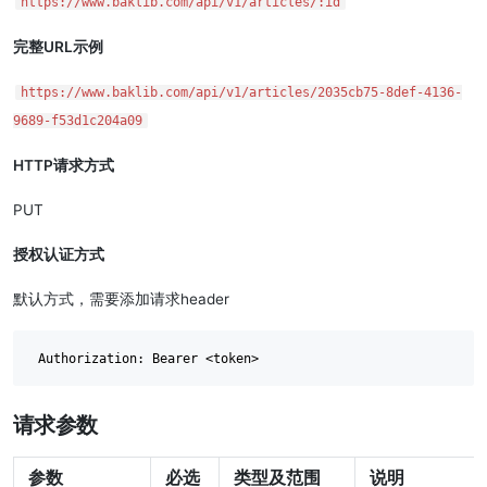
https://www.baklib.com/api/v1/articles/:id
完整URL示例
https://www.baklib.com/api/v1/articles/2035cb75-8def-4136-
9689-f53d1c204a09
HTTP请求方式
PUT
授权认证方式
默认方式，需要添加请求header
请求参数
参数
必选
类型及范围
说明