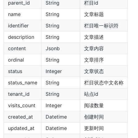
parent_id
String
栏目id
name
String
文章标题
identifier
String
栏目唯一标识符
description
String
文章描述
content
Jsonb
文章内容
ordinal
String
文章排序
status
Integer
文章状态
status_name
String
栏目状态中文名称
tenant_id
String
站点id
visits_count
Integer
阅读数量
created_at
Datetime
创建时间
updated_at
Datetime
更新时间