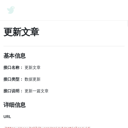
Baklib API
更新文章
基本信息
接口名称：
更新文章
接口类型：
数据更新
接口说明：
更新一篇文章
详细信息
URL